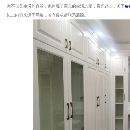
家不仅是生活的容器，也体现了屋主的生活态度，看完这些，关于
装
以上内容来源于网络，若有侵权请联系删除。