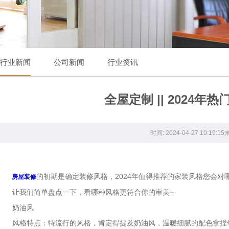
行业新闻
公司新闻
行业资讯
全屋定制 || 2024
时间: 2024-04-27 10:
的初期是确定装修风格，2024年值得推荐的家装风格您会对
房屋装修
让我们简单盘点一下，看哪种风格更符合你的审美~
奶油风
风格特点：特流行的风格，肯定得提及奶油风，温暖细腻的配色拿捏