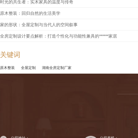
时光的共生者：实木家具的温度与传奇
原木整装：回归自然的生活美学
家的形状：全屋定制与当代人的空间叙事
全房定制设计要点解析：打造个性化与功能性兼具的******家居
关键词
原木整装
全屋定制
湖南全房定制厂家