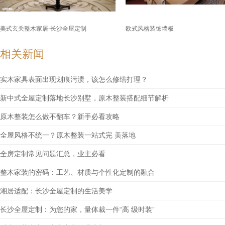
美式玄关整木家居-长沙全屋定制
欧式风格装饰墙板
相关新闻
实木家具表面出现划痕污渍，该怎么修缮打理？
新中式全屋定制落地长沙别墅，原木整装搭配细节解析
原木整装怎么做不翻车？新手必看攻略
全屋风格不统一？原木整装一站式完 美落地
全房定制常见问题汇总，业主必看
整木家装的密码：工艺、材质与个性化定制的融合
湘居适配：长沙全屋定制的生活美学
长沙全屋定制：为您的家，量体裁一件“高 级时装”