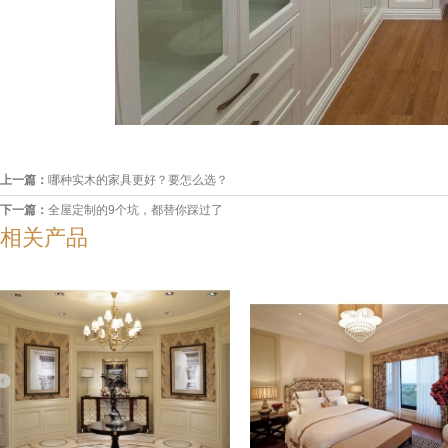
上一篇：
哪种实木的家具更好？要怎么选？
下一篇：
全屋定制的9个坑，都替你踩过了
相关产品