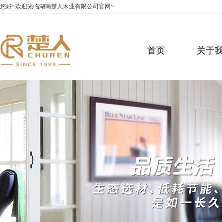
您好~欢迎光临湖南楚人木业有限公司官网~
首页
关于