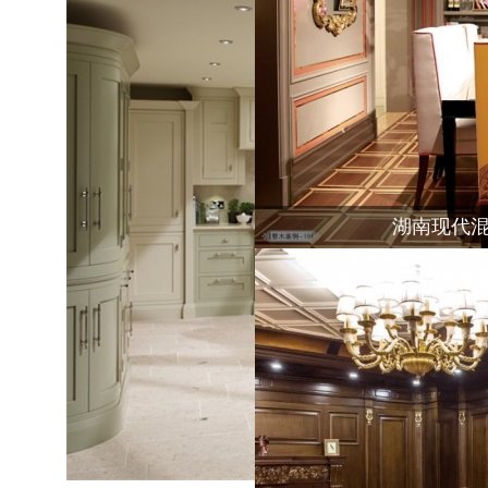
湖南现代混