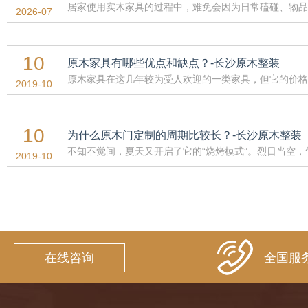
2026-07
10
原木家具有哪些优点和缺点？-长沙原木整装
2019-10
10
为什么原木门定制的周期比较长？-长沙原木整装
2019-10
在线咨询
全国服