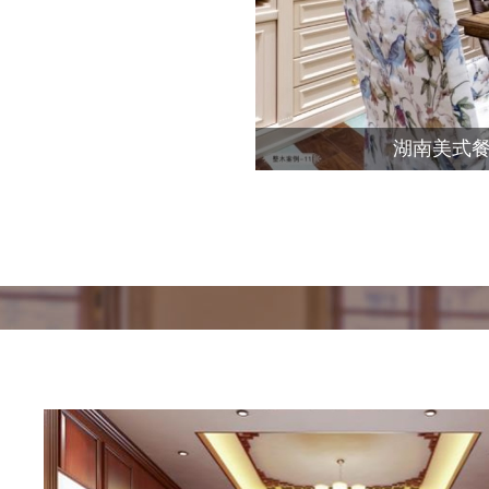
湖南美式餐