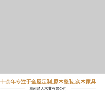
十余年专注于全屋定制,原木整装,实木家具
湖南楚人木业有限公司