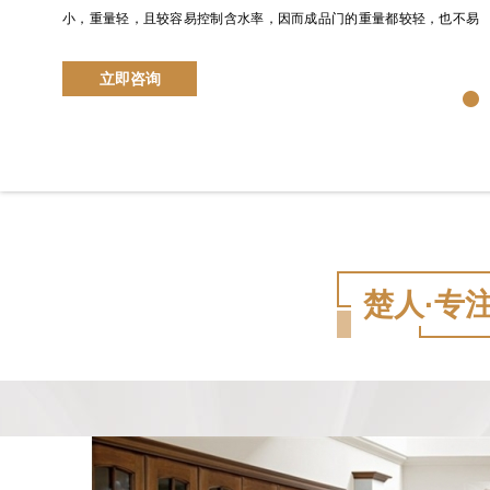
小，重量轻，且较容易控制含水率，因而成品门的重量都较轻，也不易
变形、开裂。另外，实木复合门还具有保温、耐冲击、阻燃等特点，而
立即咨询
且隔音效果同实木门基本相同。
楚人·专