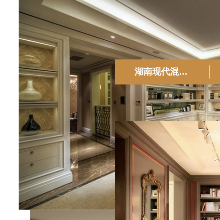
产品中心
湖南现代混搭风格
PRODUCT CENTER
查看更多