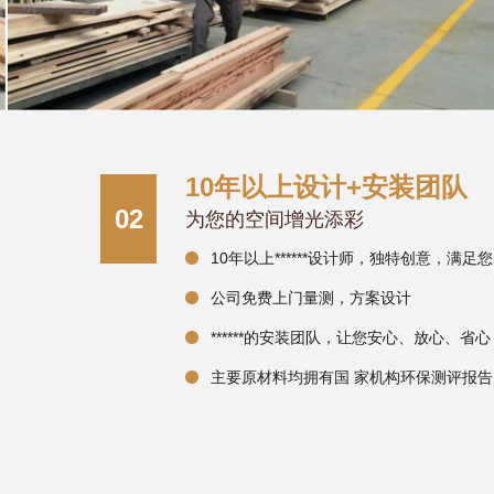
10年以上设计+安装团队
02
为您的空间增光添彩
10年以上******设计师，独特创意，满足
公司免费上门量测，方案设计
******的安装团队，让您安心、放心、省心
主要原材料均拥有国 家机构环保测评报告