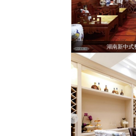
湖南新中式