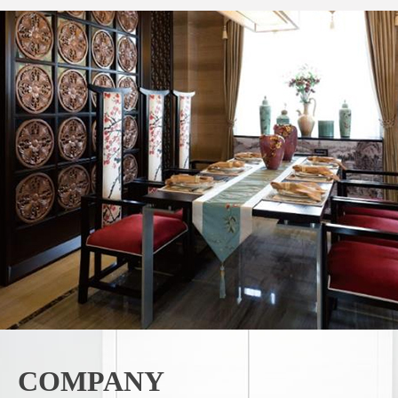
COMPANY